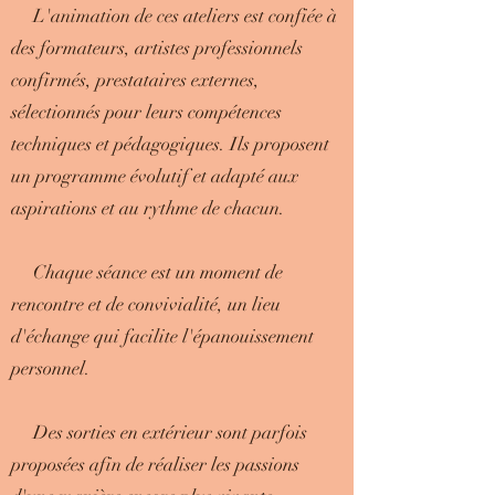
L'animation de ces ateliers est confiée à
des formateurs, artistes professionnels
confirmés, prestataires externes,
sélectionnés pour leurs compétences
techniques et pédagogiques. Ils proposent
un programme évolutif et adapté aux
aspirations et au rythme de chacun.
Chaque séance est un moment de
rencontre et de convivialité, un lieu
d'échange qui facilite l'épanouissement
personnel.
Des sorties en extérieur sont parfois
proposées afin de réaliser les passions