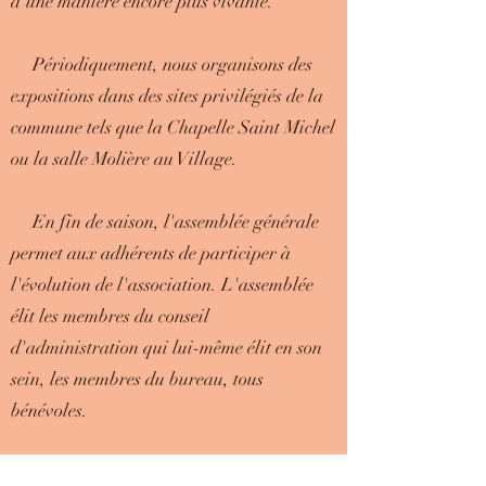
d'une manière encore plus vivante.
Périodiquement, nous organisons des
expositions dans des sites privilégiés de la
commune tels que la Chapelle Saint Michel
ou la salle Molière au Village.
En fin de saison, l'assemblée générale
permet aux adhérents de participer à
l'évolution de l'association. L'assemblée
élit les membres du conseil
d'administration qui lui-même élit en son
sein, les membres du bureau, tous
bénévoles.
L'adhésion est annuelle et unique par