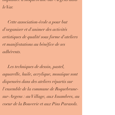
le Var.
Cette association-école a pour but
d'organiser et d'animer des activités
artistiques de qualité sous forme d'ateliers
et manifestations au bénéfice de ses
adhérents.
Les techniques de dessin, pastel,
aquarelle, huile, acrylique, mosaïque sont
dispensées dans des ateliers répartis sur
l'ensemble de la commune de Roquebrune-
sur-Argens : au Village, aux Issambres, au
coeur de la Bouverie et aux Pins Parasols.