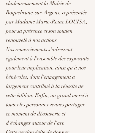
chaleureusement la Mairie de
Roquebrune-sur-Argens, représentée
par Madame Marie-Reine LOUISA,
pour sa présence et son soutien
renouvelé à nos actions.
Nos remerciements s'adressent
également à l'ensemble des exposants
pour leur implication, ainsi qu'à nos
bénévoles, dont l'engagement a
largement contribué à la réussite de
cette édition. Enfin, un grand merci à
toutes les personnes venues partager
ce moment de découverte et
d'échanges autour de l'art.
Cette version évite de donner