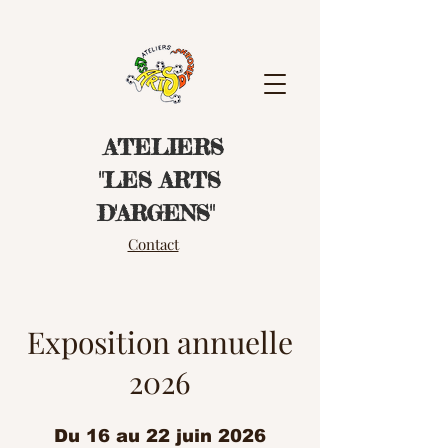
ATELIERS
"LES ART
S
D'ARGENS"
Contact
Exposition annuelle
2026
Du 16 au 22 juin 2026