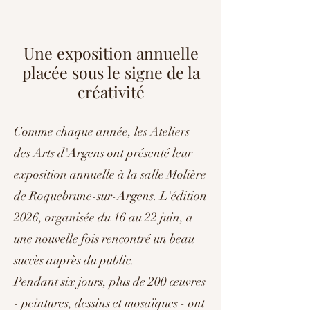
Une exposition annuelle
placée sous le signe de la
créativité
Comme chaque année, les Ateliers
des Arts d'Argens ont présenté leur
exposition annuelle à la salle Molière
de Roquebrune-sur-Argens. L'édition
2026, organisée du 16 au 22 juin, a
une nouvelle fois rencontré un beau
succès auprès du public.
Pendant six jours, plus de 200 œuvres
- peintures, dessins et mosaïques - ont