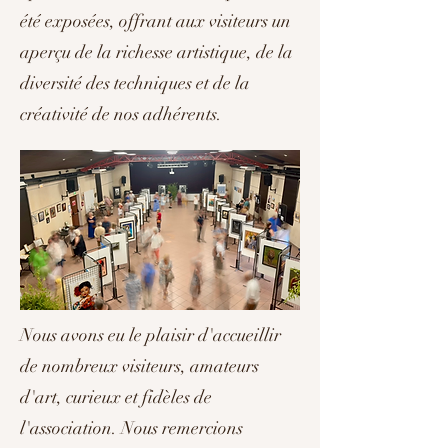
été exposées, offrant aux visiteurs un
aperçu de la richesse artistique, de la
diversité des techniques et de la
créativité de nos adhérents.
Nous avons eu le plaisir d'accueillir
de nombreux visiteurs, amateurs
d'art, curieux et fidèles de
l'association. Nous remercions