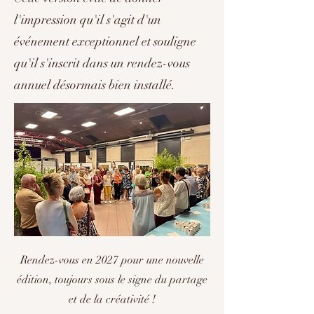
l'impression qu'il s'agit d'un
événement exceptionnel et souligne
qu'il s'inscrit dans un rendez-vous
annuel désormais bien installé.
Rendez-vous en 2027 pour une nouvelle
édition, toujours sous le signe du partage
et de la créativité !